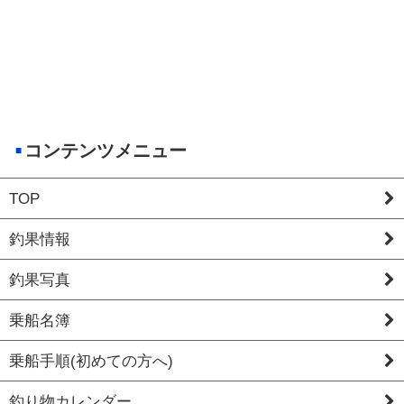
コンテンツメニュー
TOP
釣果情報
釣果写真
乗船名簿
乗船手順(初めての方へ)
釣り物カレンダー