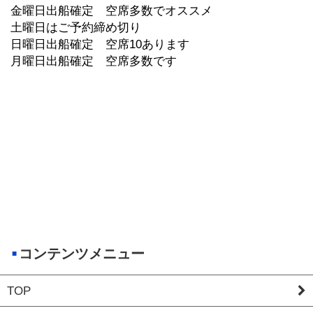
金曜日出船確定 空席多数でオススメ
土曜日はご予約締め切り
日曜日出船確定 空席10あります
月曜日出船確定 空席多数です
コンテンツメニュー
TOP