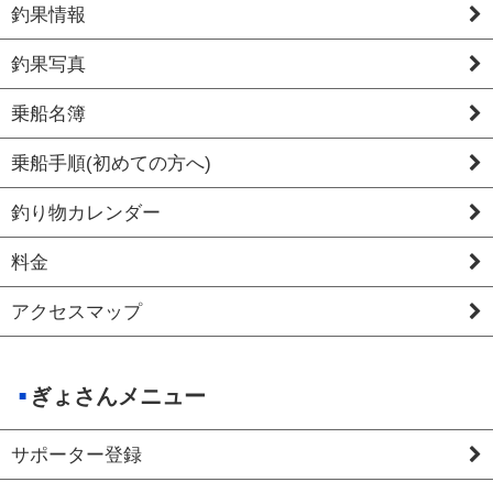
釣果情報
釣果写真
乗船名簿
乗船手順(初めての方へ)
釣り物カレンダー
料金
アクセスマップ
ぎょさんメニュー
サポーター登録